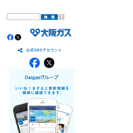
公式SNSアカウント