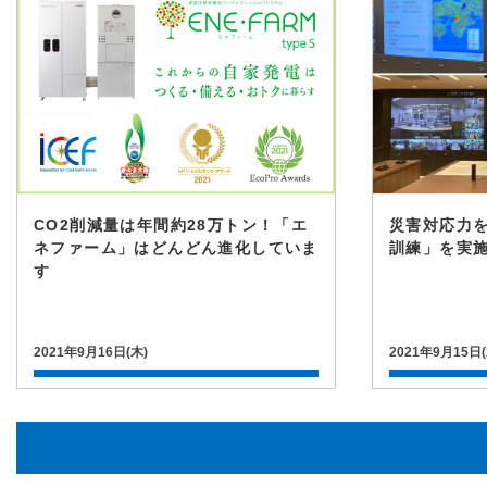
CO2削減量は年間約28万トン！「エ
災害対応力
ネファーム」はどんどん進化していま
訓練」を実
す
2021年9月16日(木)
2021年9月15日(