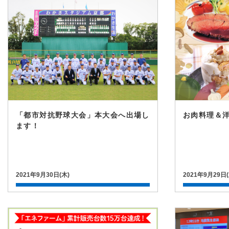
「都市対抗野球大会」本大会へ出場し
お肉料理＆
ます！
2021年9月30日(木)
2021年9月29日(