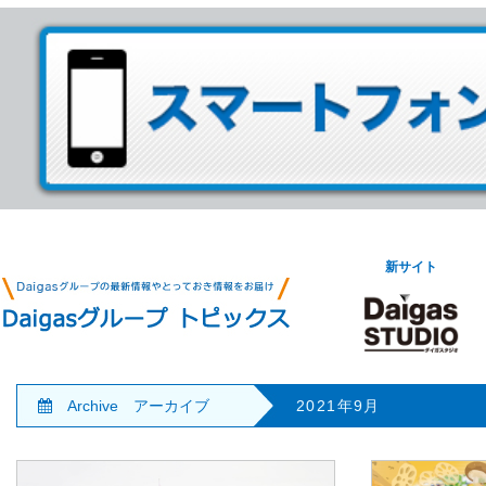
新サイト
Archive アーカイブ
2021年9月