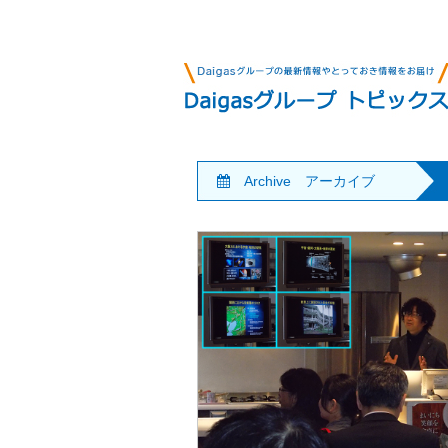
Archive アーカイブ