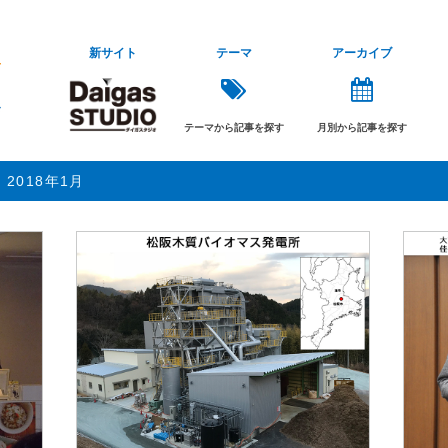
新サイト
テーマ
アーカイブ
テーマから記事を探す
月別から記事を探す
2018年1月