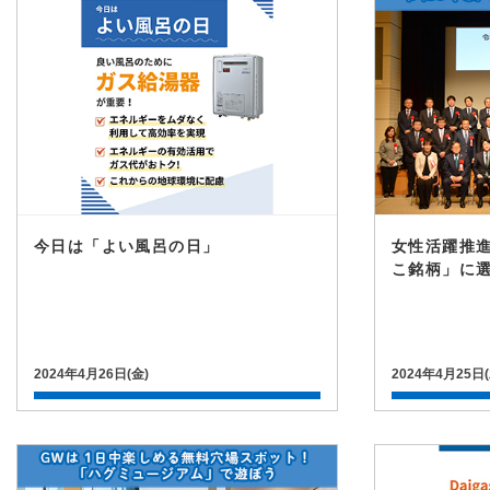
今日は「よい風呂の日」
女性活躍推
こ銘柄」に
2024年4月26日(金)
2024年4月25日(