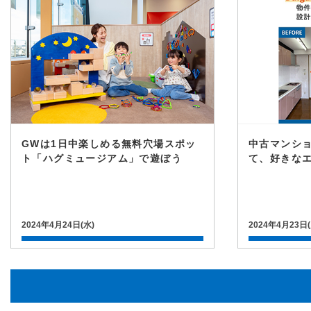
GWは1日中楽しめる無料穴場スポッ
中古マンシ
ト「ハグミュージアム」で遊ぼう
て、好きな
2024年4月24日(水)
2024年4月23日(