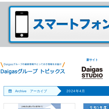
新サイト
Archive アーカイブ
2024年4月