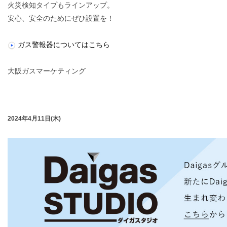
火災検知タイプもラインアップ。
安心、安全のためにぜひ設置を！
ガス警報器についてはこちら
大阪ガスマーケティング
2024年4月11日(木)