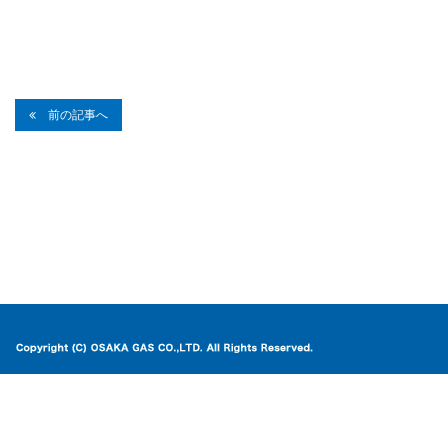
前の記事へ