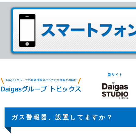
新サイト
ガス警報器、設置してますか？