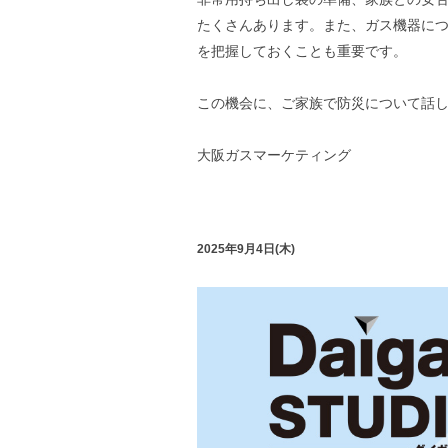
たくさんあります。また、ガス機器に
を把握しておくことも重要です。
この機会に、ご家族で防災について話
大阪ガスマーケティング
2025年9月4日(木)