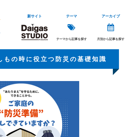
新サイト
テーマ
アーカイブ
テーマから記事を探す
月別から記事を探す
もしもの時に役立つ防災の基礎知識