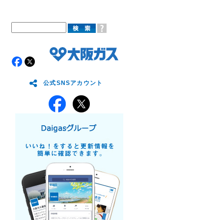
公式SNSアカウント