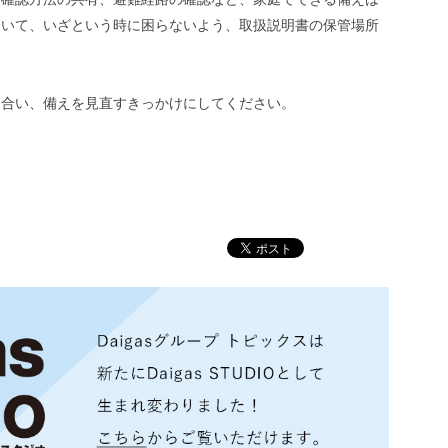
ついて、いざという時に困らないよう、取扱説明書の保管場所
し合い、備えを見直すきっかけにしてください。