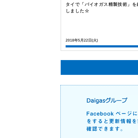
タイで「バイオガス精製技術」を
しました☆
2018年5月22日(火)