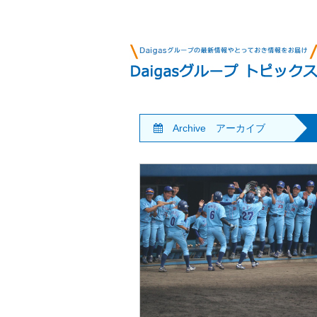
Archive アーカイブ