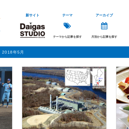
新サイト
テーマ
アーカイブ
テーマから記事を探す
月別から記事を探す
2018年5月