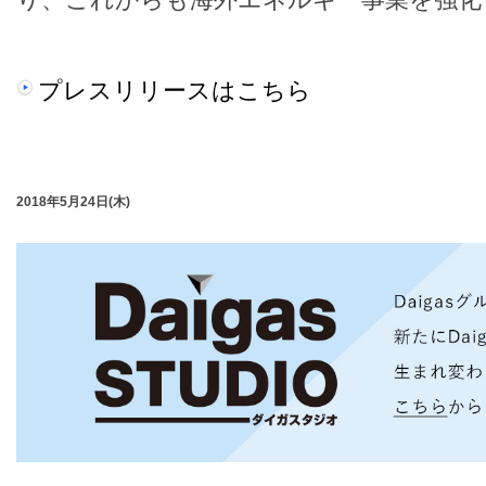
プレスリリースはこちら
2018年5月24日(木)