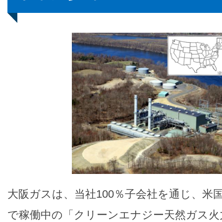
大阪ガスは、当社100％子会社を通じ、米
で稼働中の「クリーンエナジー天然ガス火