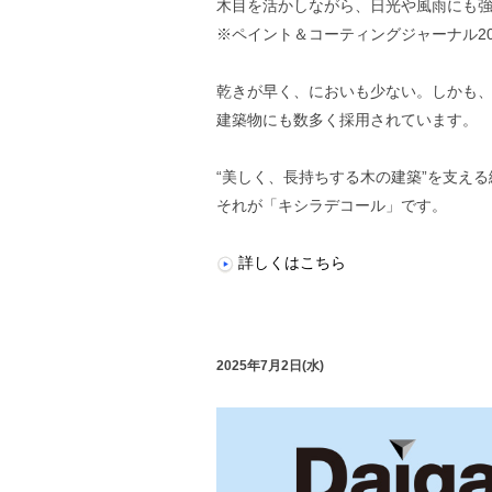
木目を活かしながら、日光や風雨にも
※ペイント＆コーティングジャーナル20
乾きが早く、においも少ない。しかも
建築物にも数多く採用されています。
“美しく、長持ちする木の建築”を支え
それが「キシラデコール」です。
詳しくはこちら
2025年7月2日(水)