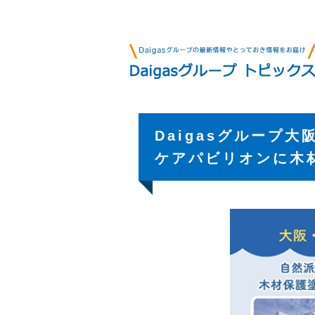
Daigasグループ
ケアパビリオンに木