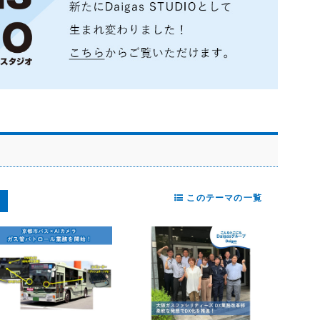
このテーマの一覧