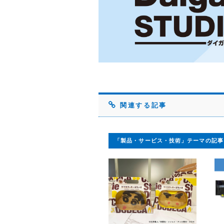
関連する記事
「製品・サービス・技術」テーマの記事