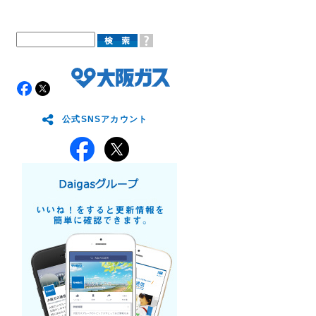
公式SNSアカウント