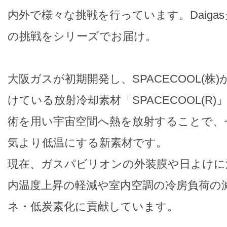
内外で様々な挑戦を行っています。Daiga
の挑戦をシリーズでお届け。
大阪ガスが初期開発し、SPACECOOL(株
けている放射冷却素材「SPACECOOL(R
術を用い宇宙空間へ熱を放射することで、
気より低温にする新素材です。
現在、ガスパビリオンの外装膜や日よけに
内温度上昇の軽減や室内空調の冷房負荷の
ネ・低炭素化に貢献しています。