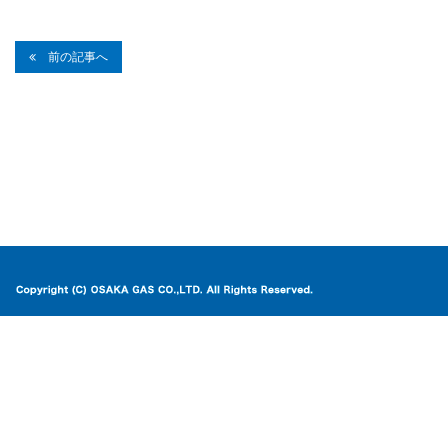
前の記事へ