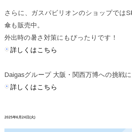
さらに、ガスパビリオンのショップではSPAC
傘も販売中。
外出時の暑さ対策にもぴったりです！
詳しくはこちら
Daigasグループ 大阪・関西万博への挑戦
詳しくはこちら
2025年6月24日(火)