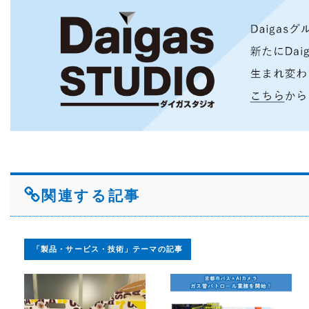
関連する記事
「製品・サービス・技術」テーマの記事