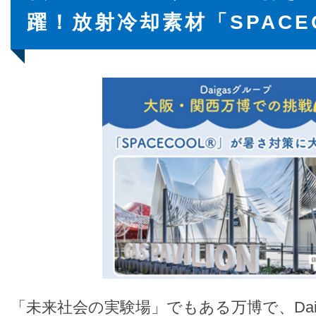
躍！放射冷却素材「SPACEC
「未来社会の実験場」でもある万博で、Dai