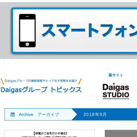
新サイト
Archive アーカイブ
2018年9月