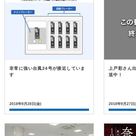
非常に強い台風24号が接近していま
上戸彩さん出
す
送中！
2018年9月28日(金)
2018年9月27日(