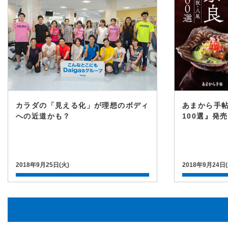
カラダの「見える化」が理想のボディ
あまから手
への近道かも？
100選』発
2018年9月25日(火)
2018年9月24日(