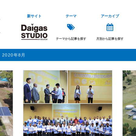
新サイト
テーマ
アーカイブ
テーマから記事を探す
月別から記事を探す
2020年8月