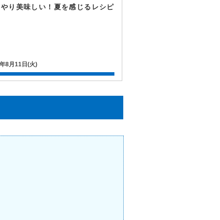
んやり美味しい！夏を感じるレシピ
0年8月11日(火)