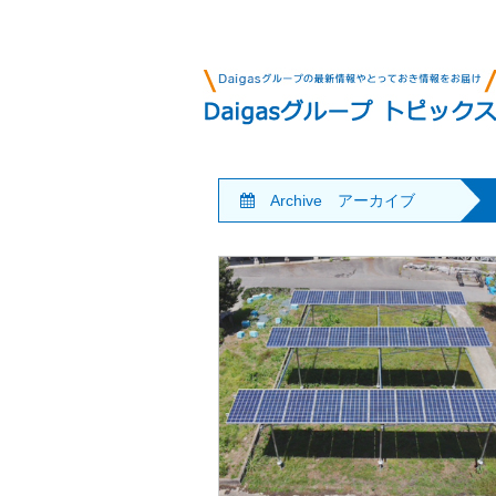
Archive アーカイブ