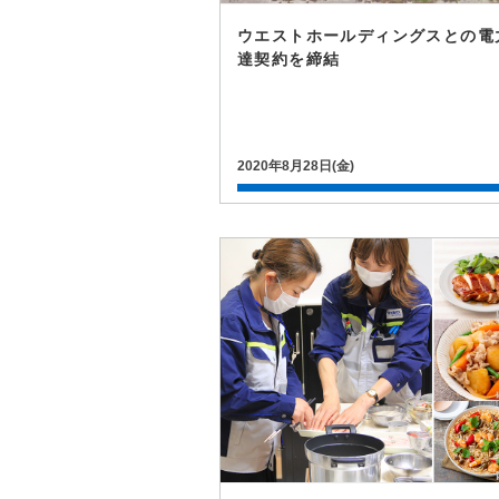
ウエストホールディングスとの電
達契約を締結
2020年8月28日(金)