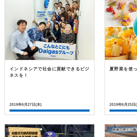
インドネシアで社会に貢献できるビジ
夏野菜を使
ネスを！
2019年6月27日(木)
2019年6月25日(