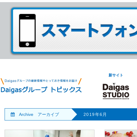
新サイト
Archive アーカイブ
2019年6月