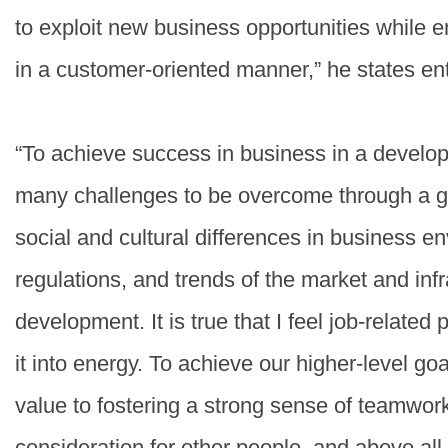
to exploit new business opportunities while e
in a customer-oriented manner,” he states ent
“To achieve success in business in a develop
many challenges to be overcome through a g
social and cultural differences in business e
regulations, and trends of the market and infr
development. It is true that I feel job-related 
it into energy. To achieve our higher-level go
value to fostering a strong sense of teamwor
consideration for other people, and above all