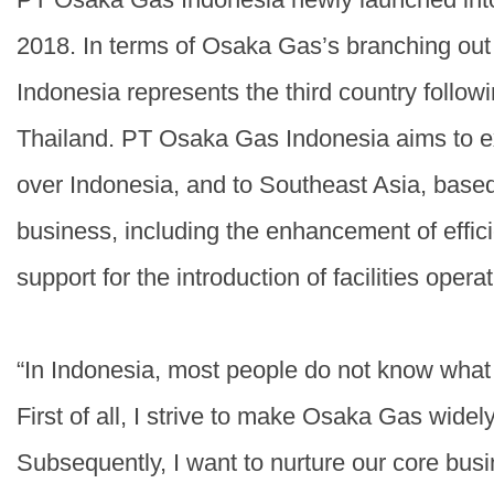
2018. In terms of Osaka Gas’s branching out 
Indonesia represents the third country follo
Thailand. PT Osaka Gas Indonesia aims to ex
over Indonesia, and to Southeast Asia, base
business, including the enhancement of effic
support for the introduction of facilities opera
“In Indonesia, most people do not know wha
First of all, I strive to make Osaka Gas wide
Subsequently, I want to nurture our core bus