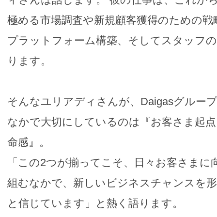
極める市場調査や新規顧客獲得のための戦
プラットフォーム構築、そしてスタッフの
ります。
そんなユリアディさんが、Daigasグルー
なかで大切にしているのは『お客さま起点
命感』。
「この2つが揃ってこそ、日々お客さまに
組むなかで、新しいビジネスチャンスを
と信じています」と熱く語ります。