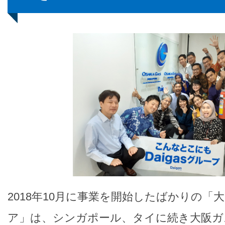
2018年10月に事業を開始したばかりの「
ア」は、シンガポール、タイに続き大阪ガ