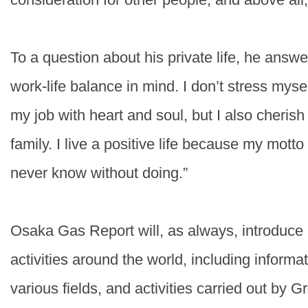
To a question about his private life, he answ
work-life balance in mind. I don’t stress mysel
my job with heart and soul, but I also cheris
family. I live a positive life because my motto i
never know without doing.”
Osaka Gas Report will, as always, introduce
activities around the world, including informa
various fields, and activities carried out by