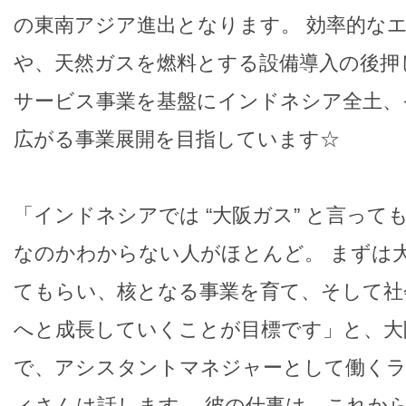
の東南アジア進出となります。 効率的な
や、天然ガスを燃料とする設備導入の後押
サービス事業を基盤にインドネシア全土、
広がる事業展開を目指しています☆
「インドネシアでは “大阪ガス” と言って
なのかわからない人がほとんど。 まずは
てもらい、核となる事業を育て、そして社
へと成長していくことが目標です」と、大
で、アシスタントマネジャーとして働く
ィさんは話します。 彼の仕事は、これか