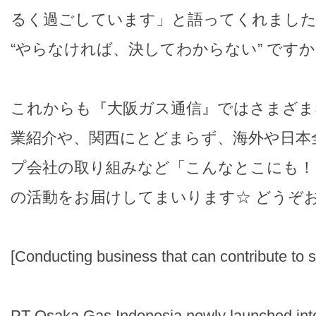
るく過ごしています」と語ってくれました
“やらなければ、決してわからない” です
これからも『大阪ガス通信』ではさまざま
業紹介や、関西にとどまらず、海外や日本
プ会社の取り組みなど「こんなとこにも！
の活動をお届けしてまいります☆ どうぞ
[Conducting business that can contribute to s
PT Osaka Gas Indonesia newly launched into