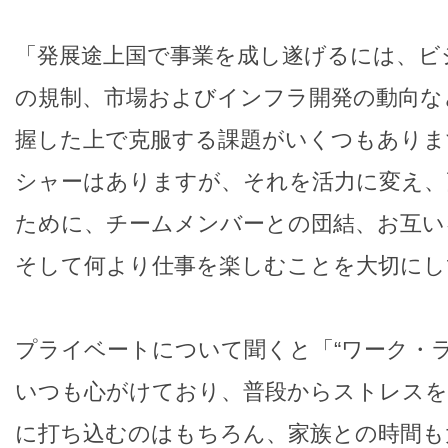
「発展途上国で事業を成し遂げるには、ビ
の規制、市場およびインフラ開発の動向な
握した上で克服する課題がいくつもありま
シャーはありますが、それを活力に変え、
ために、チームメンバーとの団結、お互い
そして何より仕事を楽しむことを大切にし
プライベートについて聞くと「“ワーク・ラ
いつも心がけており、普段からストレスを
に打ち込むのはもちろん、家族との時間も