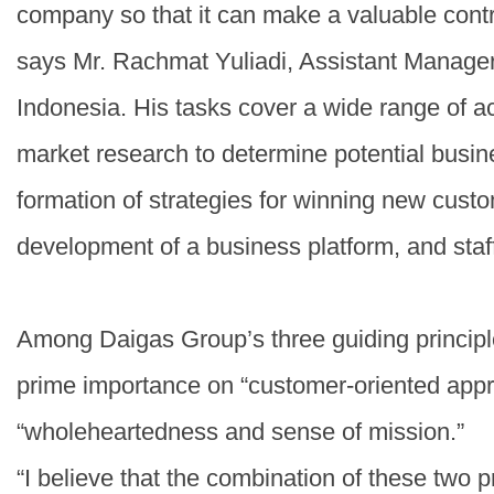
company so that it can make a valuable contri
says Mr. Rachmat Yuliadi, Assistant Manag
Indonesia. His tasks cover a wide range of act
market research to determine potential busi
formation of strategies for winning new custo
development of a business platform, and st
Among Daigas Group’s three guiding principle
prime importance on “customer-oriented app
“wholeheartedness and sense of mission.”
“I believe that the combination of these two p