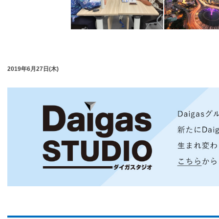
2019年6月27日(木)