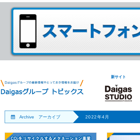
新サイト
Archive アーカイブ
2022年4月