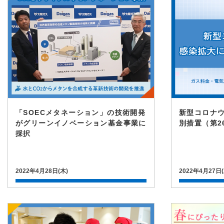
「SOECメタネーション」の技術開発
新型コロナ
がグリーンイノベーション基金事業に
別措置（第2
採択
2022年4月28日(木)
2022年4月27日(