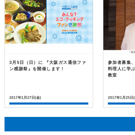
3月5日（日）に 『大阪ガス通信ファ
参加者募集、
ン感謝祭』を開催します！
料理人に学ぶ
教室
2017年1月27日(金)
2017年1月25日(