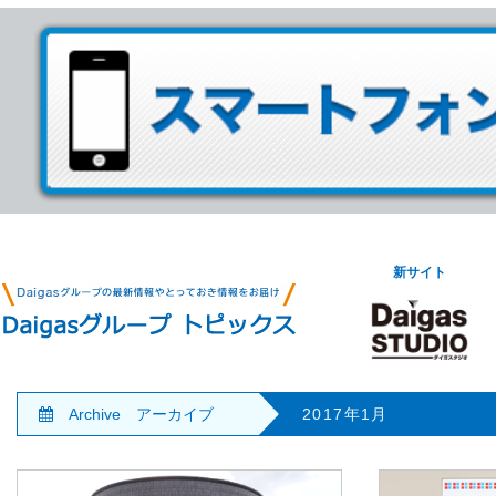
新サイト
Archive アーカイブ
2017年1月