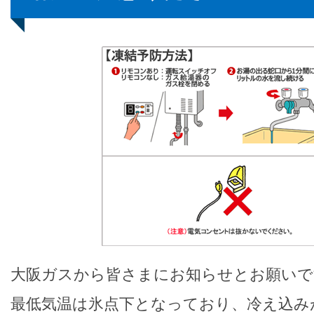
大阪ガスから皆さまにお知らせとお願いで
最低気温は氷点下となっており、冷え込み