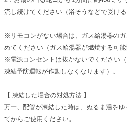
流し続けてください（浴そうなどで受ける
※リモコンがない場合は、ガス給湯器のガ
めてください（ガス給湯器が燃焼する可能
※電源コンセントは抜かないでください（
凍結予防運転が作動しなくなります）。
【 凍結した場合の対処方法 】
万一、配管が凍結した時は、ぬるま湯をゆ
てからご使用ください。