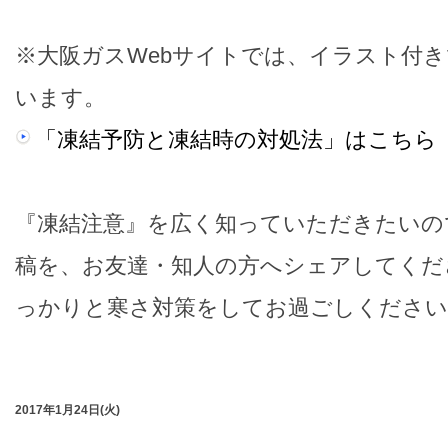
※大阪ガスWebサイトでは、イラスト付
います。
「凍結予防と凍結時の対処法」はこちら
『凍結注意』を広く知っていただきたいの
稿を、お友達・知人の方へシェアしてくだ
っかりと寒さ対策をしてお過ごしください
2017年1月24日(火)