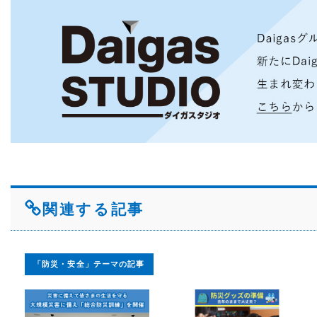
関連する記事
「防災・安全」テーマの記事