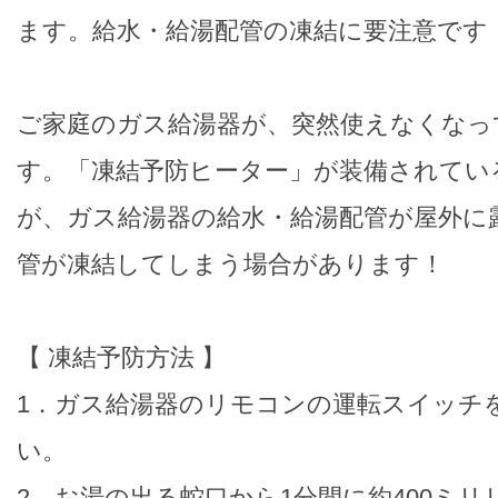
ます。給水・給湯配管の凍結に要注意です
ご家庭のガス給湯器が、突然使えなくなっ
す。「凍結予防ヒーター」が装備されてい
が、ガス給湯器の給水・給湯配管が屋外に
管が凍結してしまう場合があります！
【 凍結予防方法 】
1．ガス給湯器のリモコンの運転スイッチ
い。
2．お湯の出る蛇口から1分間に約400ミ