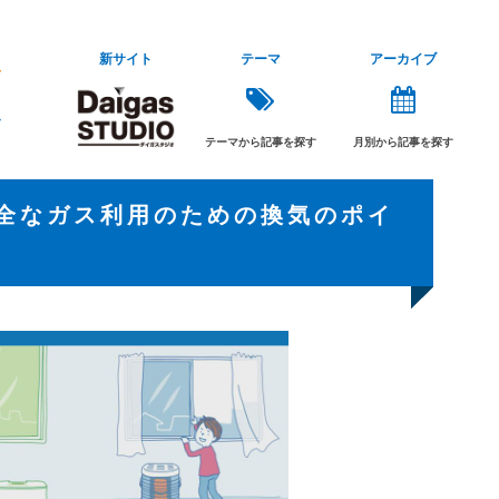
新サイト
テーマ
アーカイブ
テーマから記事を探す
月別から記事を探す
安全なガス利用のための換気のポイ