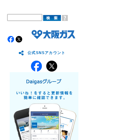
公式SNSアカウント