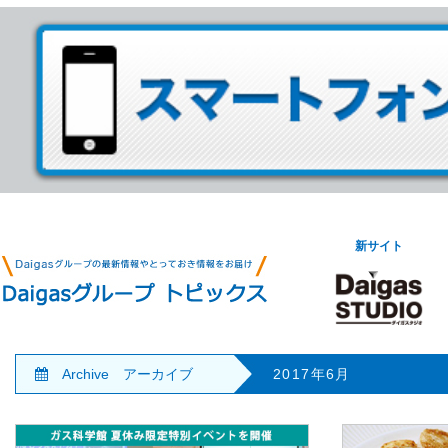
新サイト
Archive アーカイブ
2017年6月