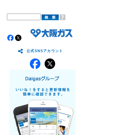
公式SNSアカウント