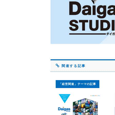
関連する記事
「経営関連」テーマの記事