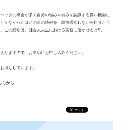
ドバックの機会が多く自分の強みや弱みを認識する良い機会に
ことがなかったほどの量の情報を、取捨選択しながら自分たち
た。この経験は、社会人人生における実務に活かせると思
。
がありますので、お早めにお申し込みください。
、お待ちしています。
ちらから