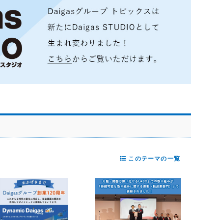
このテーマの一覧