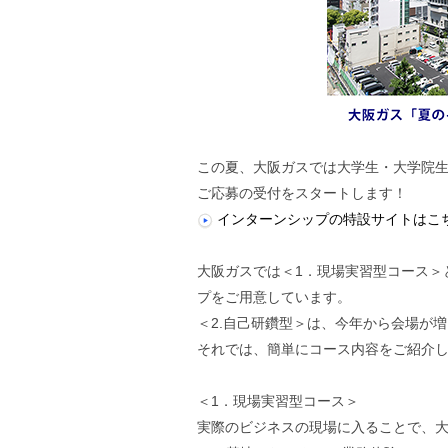
この夏、大阪ガスでは大学生・大学院
ご応募の受付をスタートします！
インターンシップの特設サイトはこ
大阪ガスでは＜1．現場実習型コース＞
プをご用意しています。
＜2.自己研鑽型＞は、今年から会場が
それでは、簡単にコース内容をご紹介
＜1．現場実習型コース＞
実際のビジネスの現場に入ることで、