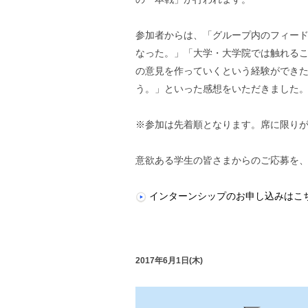
参加者からは、「グループ内のフィー
なった。」「大学・大学院では触れる
の意見を作っていくという経験ができ
う。」といった感想をいただきました
※参加は先着順となります。席に限り
意欲ある学生の皆さまからのご応募を
インターンシップのお申し込みはこ
2017年6月1日(木)