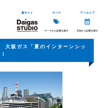
新サイト
テーマ
アーカイブ
テーマから記事を探す
月別から記事を探す
！ 大阪ガス「夏のインターンシッ
催！