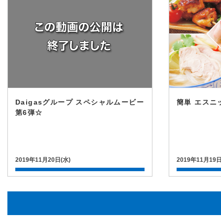
Daigasグループ スペシャルムービー
簡単 エスニ
第6弾☆
2019年11月20日(水)
2019年11月19日