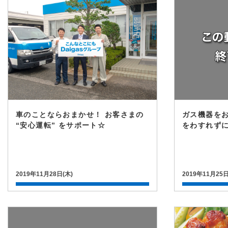
車のことならおまかせ！ お客さまの
ガス機器を
“安心運転” をサポート☆
をわすれず
2019年11月28日(木)
2019年11月25日