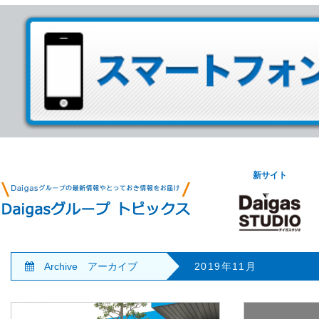
新サイト
Archive アーカイブ
2019年11月