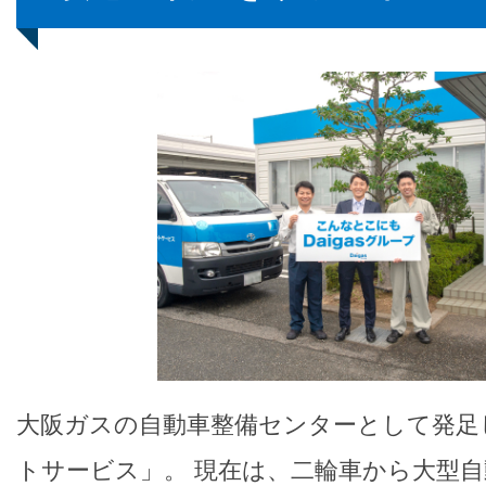
大阪ガスの自動車整備センターとして発足
トサービス」。 現在は、二輪車から大型