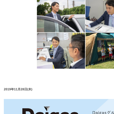
2019年11月28日(木)