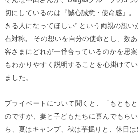
切にしているのは『誠心誠意・使命感』。 
きる人になってほしい” という両親の想い
右対称。 その想いを自分の使命とし、数
客さまにどれが一番合っているのかを思案
もわかりやすく説明することを心掛けてい
ました。
プライベートについて聞くと、「もとも
のですが、妻と子どもたちに喜んでもら
ら、夏はキャンプ、秋は芋掘りと、休日は