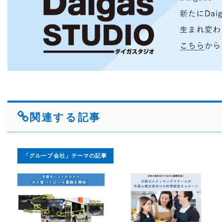
関連する記事
「グループ会社」テーマの記事