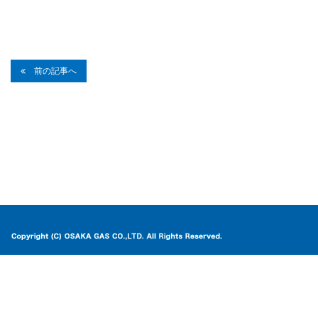
前の記事へ