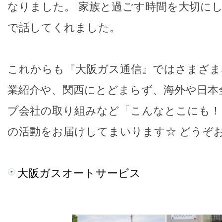
なりました。 家族と過ごす時間を大切に
で話してくれました。
これからも『大阪ガス通信』ではさまざま
業紹介や、関西にとどまらず、海外や日本
プ会社の取り組みなど「こんなとこにも！
の活動をお届けしてまいります☆ どうぞ
大阪ガスオートサービス