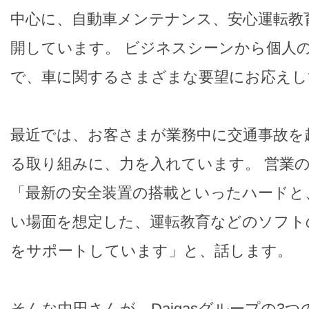
中心に、自動車メンテナンス、安心運転教
開しています。 ビジネスシーンから個人
で、車に関するさまざまな要望にお応えし
最近では、お客さまが業務中に交通事故を
る取り組みに、力を入れています。 営業
「最新の安全装置の搭載といったハードと
い場面を想定した、運転教育などのソフト
をサポートしています」と、話します。
そんな中田さんが、Daigasグループの3