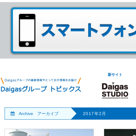
新サイト
Archive アーカイブ
2017年2月