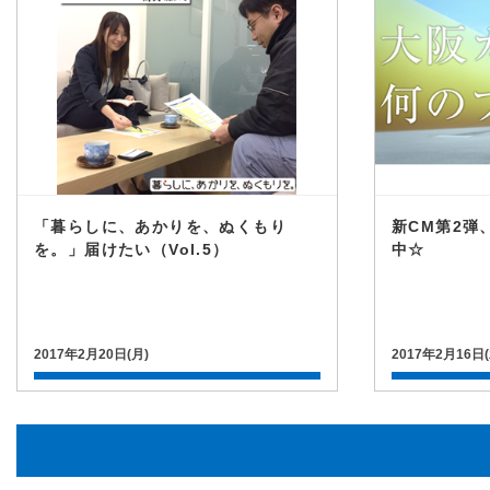
「暮らしに、あかりを、ぬくもり
新CM第2弾
を。」届けたい（Vol.5）
中☆
2017年2月20日(月)
2017年2月16日(