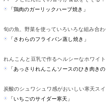
「鶏肉のガーリックハーブ焼き」
旬の魚、野菜を使っていろいろな組み合わ
「さわらのフライパン蒸し焼き」
れんこんと豆乳で作るヘルシーなホワイト
「あっさりれんこんソースのひき肉きの
炭酸のシュワシュワ感がおいしい寒天スイ
「いちごのサイダー寒天」