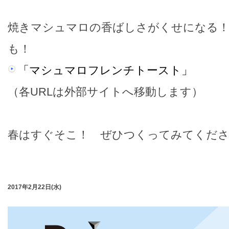
焼きマシュマロの香ばしさがくせになる
も！
「マシュマロフレンチトースト」
（各URLは外部サイトへ移動します）
春はすぐそこ！ ぜひつくってみてくだ
2017年2月22日(水)