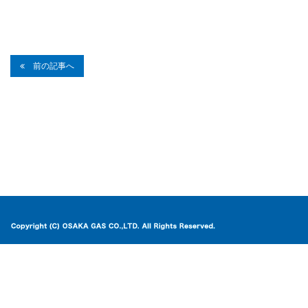
前の記事へ