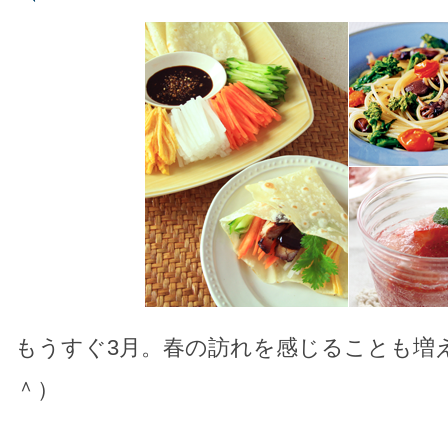
もうすぐ3月。春の訪れを感じることも増
＾）