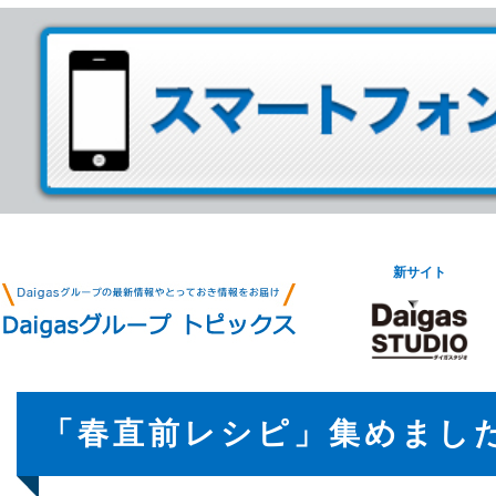
新サイト
「春直前レシピ」集めました