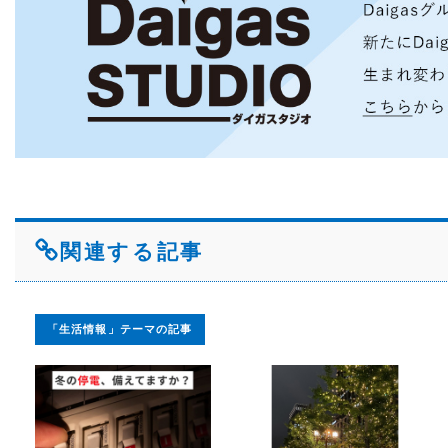
関連する記事
「生活情報」テーマの記事