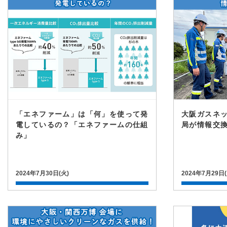
「エネファーム」は「何」を使って発
大阪ガスネ
電しているの？「エネファームの仕組
局が情報交
み」
2024年7月30日(火)
2024年7月29日(