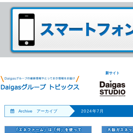
新サイト
Archive アーカイブ
2024年7月