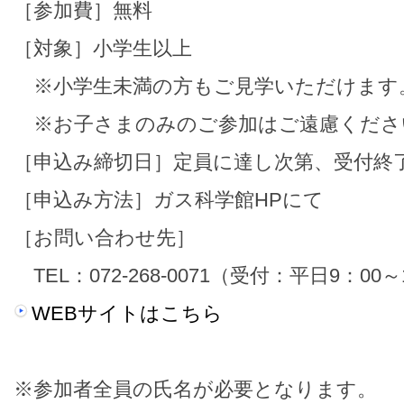
［参加費］無料
［対象］小学生以上
※小学生未満の方もご見学いただけます
※お子さまのみのご参加はご遠慮くださ
［申込み締切日］定員に達し次第、受付終
［申込み方法］ガス科学館HPにて
［お問い合わせ先］
TEL：072-268-0071（受付：平日9：00～
WEBサイトはこちら
※参加者全員の氏名が必要となります。