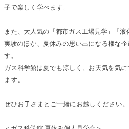
子で楽しく学べます。
また、大人気の「都市ガス工場見学」「液
実験のほか、夏休みの思い出になる様な企
す。
ガス科学館は夏でも涼しく、お天気を気に
ます。
ぜひお子さまとご一緒にお越しください。
＜ガス科学館 夏休み個人見学会＞