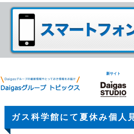
新サイト
ガス科学館にて夏休み個人