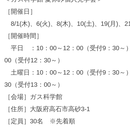
［開催日］
8/1(木)、6(火)、8(木)、10(土)、19(月)、21
［開催時間］
平日 ：10：00～12：00（受付9：30～）
00（受付12：30～）
土曜日：10：00～12：00（受付9：30～）
30（受付13：00～）
［会場］ガス科学館
［住所］大阪府高石市高砂3-1
［定員］30名 ※先着順