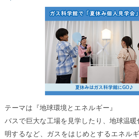
テーマは『地球環境とエネルギー』
バスで巨大な工場を見学したり、地球温暖
明するなど、ガスをはじめとするエネルギ