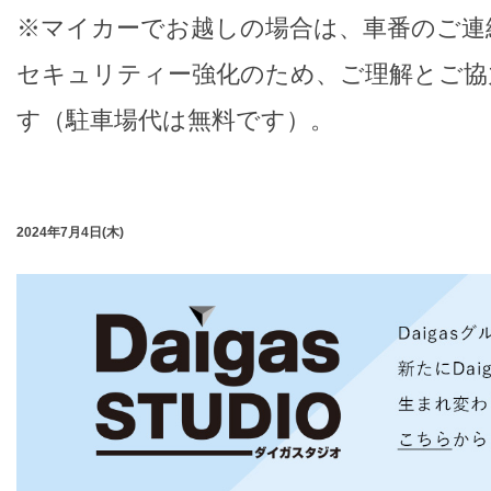
※マイカーでお越しの場合は、車番のご連
セキュリティー強化のため、ご理解とご協
す（駐車場代は無料です）。
2024年7月4日(木)