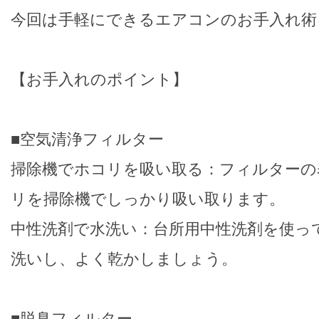
今回は手軽にできるエアコンのお手入れ術
【お手入れのポイント】
■空気清浄フィルター
掃除機でホコリを吸い取る：フィルターの
リを掃除機でしっかり吸い取ります。
中性洗剤で水洗い：台所用中性洗剤を使っ
洗いし、よく乾かしましょう。
■脱臭フィルター