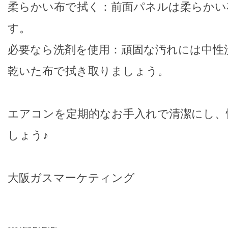
柔らかい布で拭く：前面パネルは柔らかい
す。
必要なら洗剤を使用：頑固な汚れには中性
乾いた布で拭き取りましょう。
エアコンを定期的なお手入れで清潔にし、
しょう♪
大阪ガスマーケティング