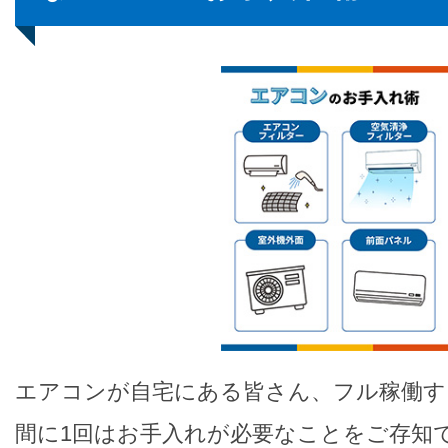
エアコンが自宅にある皆さん、フル稼働す
間に1回はお手入れが必要なことをご存知