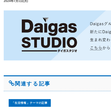
2024年7月1日(月)
関連する記事
「生活情報」テーマの記事