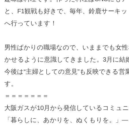
と、F1観戦も好きで、毎年、鈴鹿サーキ
へ行っています！
男性ばかりの職場なので、いままでも女性
かせるように意識してきました。3月に結
今後は“主婦としての意見”も反映できる営
す。
＝＝＝＝＝＝＝
大阪ガスが10月から発信しているコミュ
「暮らしに、あかりを、ぬくもりを。」―