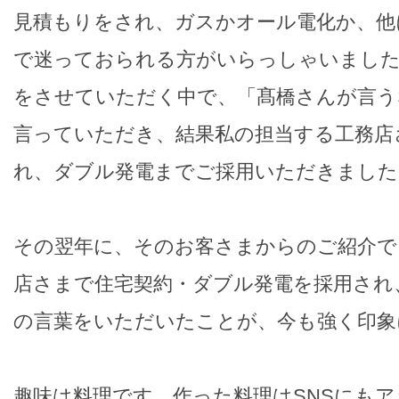
見積もりをされ、ガスかオール電化か、他
で迷っておられる方がいらっしゃいました
をさせていただく中で、「髙橋さんが言う
言っていただき、結果私の担当する工務店
れ、ダブル発電までご採用いただきました
その翌年に、そのお客さまからのご紹介で
店さまで住宅契約・ダブル発電を採用され
の言葉をいただいたことが、今も強く印象
趣味は料理です。作った料理はSNSにも