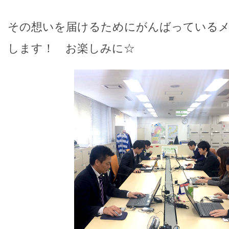
その想いを届けるためにがんばっているメ
します！ お楽しみに☆