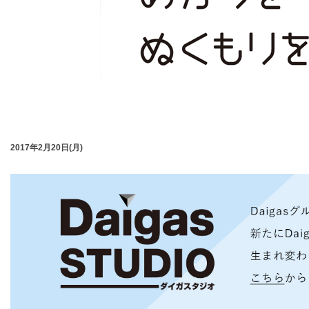
2017年2月20日(月)