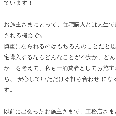
ています！
お施主さまにとって、住宅購入とは人生で
される機会です。
慎重になられるのはもちろんのことだと思
宅購入するならどんなことが不安か、どん
か」を考えて、私も一消費者としてお施主
ち、“安心していただける打ち合わせ”に
す。
以前に出会ったお施主さまで、工務店さま