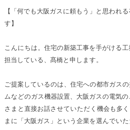
【「何でも大阪ガスに頼もう」と思われる
す】
こんにちは。住宅の新築工事を手がける工
担当している、髙橋と申します。
ご提案しているのは、住宅への都市ガスの
ムなどのガス機器設置、大阪ガスの電気の
さまと直接お話させていただく機会も多く
まに「大阪ガス」という企業を選んでいた