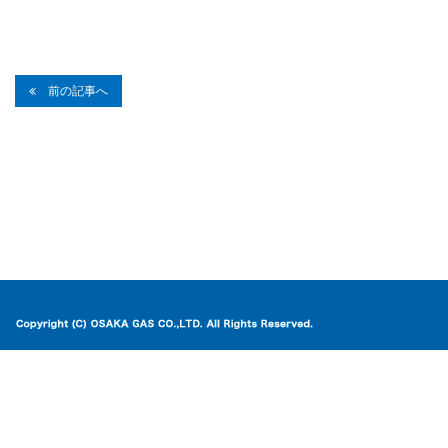
前の記事へ