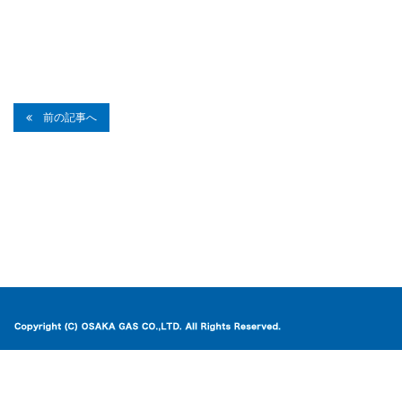
前の記事へ