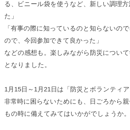
る、ビニール袋を使うなど、新しい調理方
た」
「有事の際に知っているのと知らないので
ので、今回参加できて良かった」
などの感想も。楽しみながら防災について
となりました。
1月15日～1月21日は「防災とボランティ
非常時に困らないためにも、日ごろから親
もの時に備えてみてはいかがでしょうか