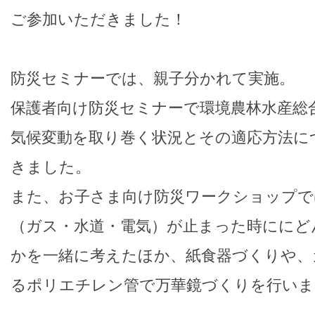
ご参加いただきました！
防災セミナーでは、親子分かれて実施。
保護者向け防災セミナーで環境農林水産総
気候変動を取り巻く状況とその適応方法に
きました。
また、お子さま向け防災ワークショップで
（ガス・水道・電気）が止まった時ににど
かを一緒に考えたほか、紙食器づくりや、
るポリエチレン管で万華鏡づくりを行いま