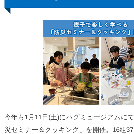
今年も1月11日(土)にハグミュージアムに
災セミナー＆クッキング」を開催。16組3