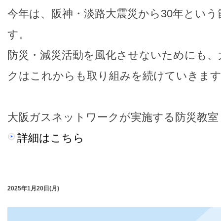
今年は、阪神・淡路大震災から30年とい
す。
防災・減災活動を風化させないためにも、
クはこれからも取り組みを続けていきま
大阪ガスネットワークが実施する防災教室
詳細はこちら
2025年1月20日(月)