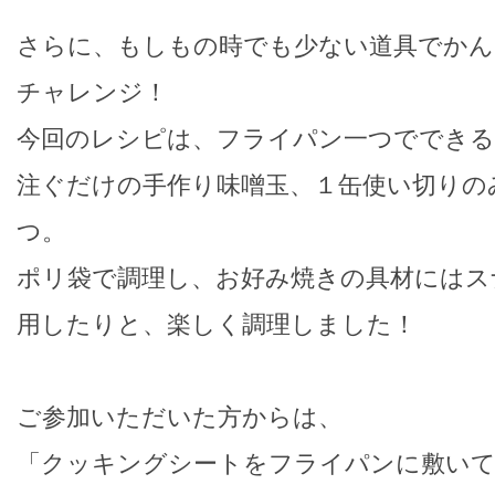
さらに、もしもの時でも少ない道具でかん
チャレンジ！
今回のレシピは、フライパン一つでできる
注ぐだけの手作り味噌玉、１缶使い切りの
つ。
ポリ袋で調理し、お好み焼きの具材にはス
用したりと、楽しく調理しました！
ご参加いただいた方からは、
「クッキングシートをフライパンに敷いて