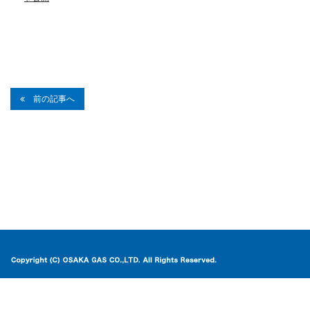
前の記事へ