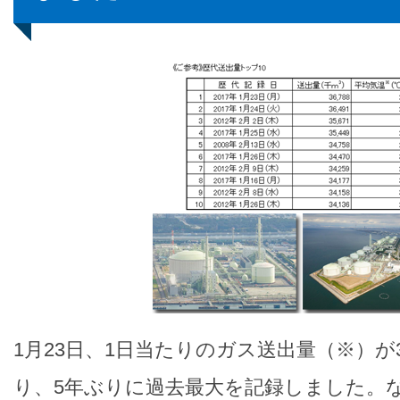
1月23日、1日当たりのガス送出量（※）が3,
り、5年ぶりに過去最大を記録しました。なお