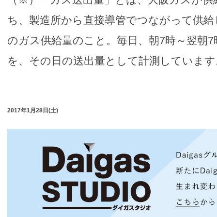
ち、製造所から直接導管でつながって供給
のガス供給量のこと。毎日、朝7時～翌朝7
を、その日の送出量として計測しています
2017年1月28日(土)