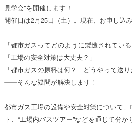
見学会”を開催します！
開催日は2月25日（土）。現在、お申し込
「都市ガスってどのように製造されている
「工場の安全対策は大丈夫？」
「都市ガスの原料は何？ どうやって送り
――そんな疑問が解決します！
都市ガス工場の設備や安全対策について、
ト、“工場内バスツアー”などを通じて分か