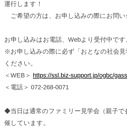
運行します！
ご希望の方は、お申し込みの際にお問い
お申し込みはお電話、Webより受付中です
※お申し込みの際に必ず「おとなの社会見
ください。
＜WEB＞
https://ssl.biz-support.jp/ogbc/ga
＜電話＞ 072-268-0071
◆当日は通常のファミリー見学会（親子で
催しています。