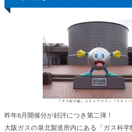
昨年6月開催分が好評につき第二弾！
大阪ガスの泉北製造所内にある「ガス科学