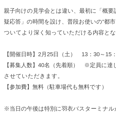
親子向けの見学会とは違い、最初に「概要
疑応答」の時間を設け、普段お使いの“都市
ついてより深く知っていただける内容と
【開催日時】2月25日（土） 13：30～15：
【募集人数】40名（先着順） ※定員に達
させていただきます。
【参加費】無料（駐車場代も無料です）
※当日の午後は特別に羽衣バスターミナル