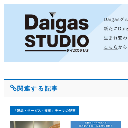
関連する記事
「製品・サービス・技術」テーマの記事