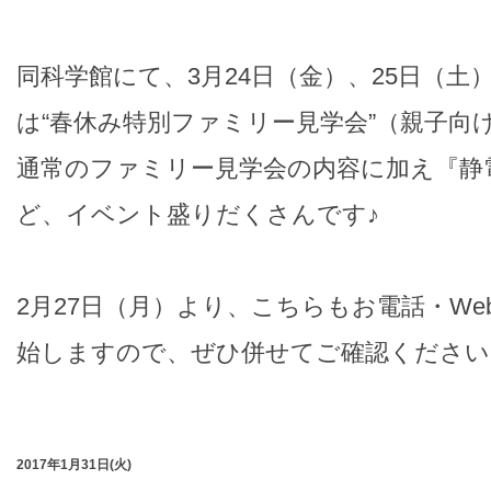
同科学館にて、3月24日（金）、25日（土
は“春休み特別ファミリー見学会”（親子向
通常のファミリー見学会の内容に加え『静
ど、イベント盛りだくさんです♪
2月27日（月）より、こちらもお電話・W
始しますので、ぜひ併せてご確認ください
2017年1月31日(火)