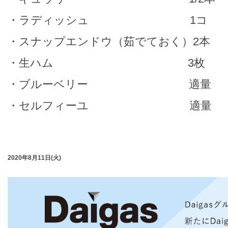
・ラディッシュ 1コ
・スナップエンドウ（茹でておく）2本
・生ハム 3枚
・ブルーベリー 適量
・セルフィーユ 適量
2020年8月11日(火)