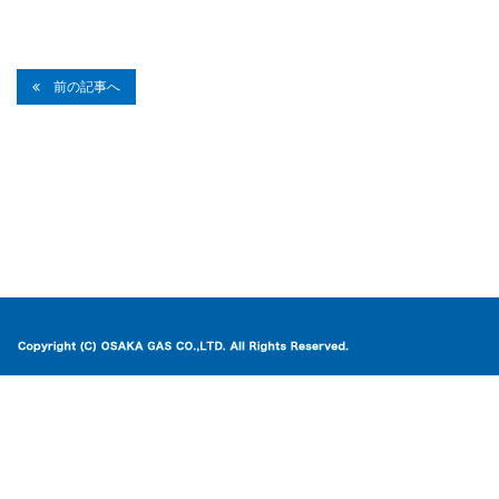
前の記事へ