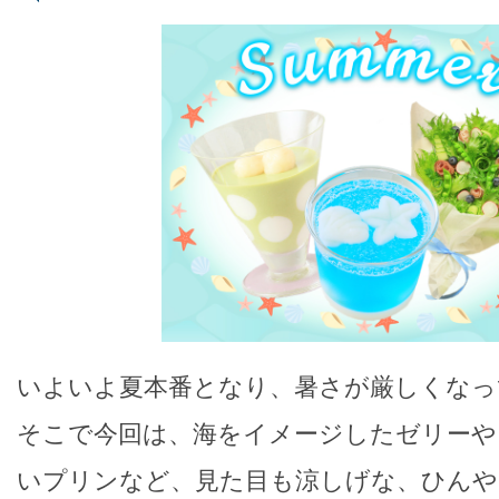
いよいよ夏本番となり、暑さが厳しくなっ
そこで今回は、海をイメージしたゼリーや
いプリンなど、見た目も涼しげな、ひんや