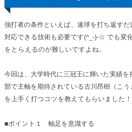
強打者の条件といえば、速球を打ち返すだ
対応できる技術も必要です(^_-)-☆ でも
をとらえるのが難しいですよね。
今回は、大学時代に三冠王に輝いた実績を
部で主軸を期待されている古川昂樹（こう
を上手く打つコツを教えてもらいました！
■ポイント１ 軸足を意識する