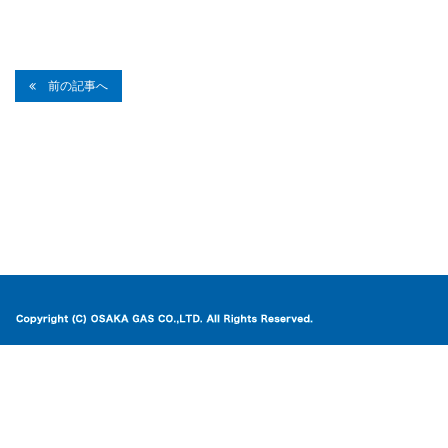
前の記事へ