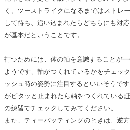
く、ツーストライクになるまではストレー
して待ち、追い込まれたらどちらにも対応
が基本だということです。
打つためには、体の軸を意識することが一
ようです。軸がつくれているかをチェッ
ッシュ時の姿勢に注目するといいそうです
がピタッと止まれたら軸をつくれている証
の練習でチェックしてみてください。
また、ティーバッティングのときは、逆方