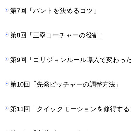
第7回「バントを決めるコツ」
第8回「三塁コーチャーの役割」
第9回「コリジョンルール導入で変わっ
第10回「先発ピッチャーの調整方法」
第11回「クイックモーションを修得する