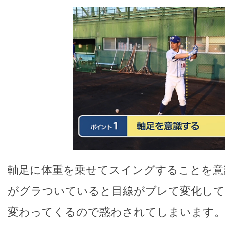
軸足に体重を乗せてスイングすることを意
がグラついていると目線がブレて変化して
変わってくるので惑わされてしまいます。