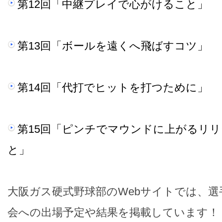
第12回「中継プレイで心がけること」
第13回「ボールを遠くへ飛ばすコツ」
第14回「代打でヒットを打つために」
第15回「ピンチでマウンドに上がるリ
と」
大阪ガス硬式野球部のWebサイトでは、
会への出場予定や結果を掲載しています！