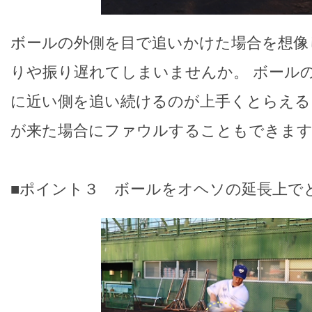
ボールの外側を目で追いかけた場合を想像
りや振り遅れてしまいませんか。 ボール
に近い側を追い続けるのが上手くとらえる
が来た場合にファウルすることもできま
■ポイント３ ボールをオヘソの延長上で