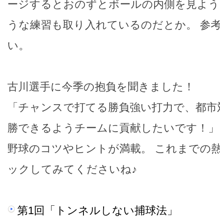
ージするとおのずとボールの内側を見よう
うな練習も取り入れているのだとか。 参
い。
古川選手に今季の抱負を聞きました！
「チャンスで打てる勝負強い打力で、都市
勝できるようチームに貢献したいです！」
野球のコツやヒントが満載。 これまでの
ックしてみてくださいね♪
第1回「トンネルしない捕球法」