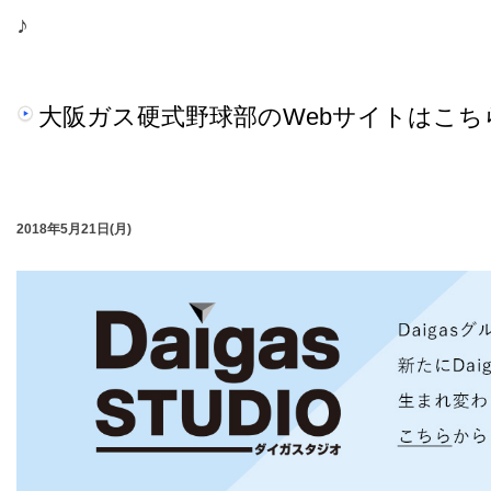
♪
大阪ガス硬式野球部のWebサイトはこち
2018年5月21日(月)