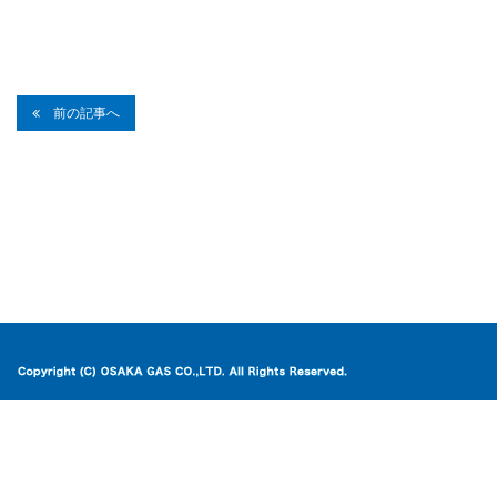
前の記事へ