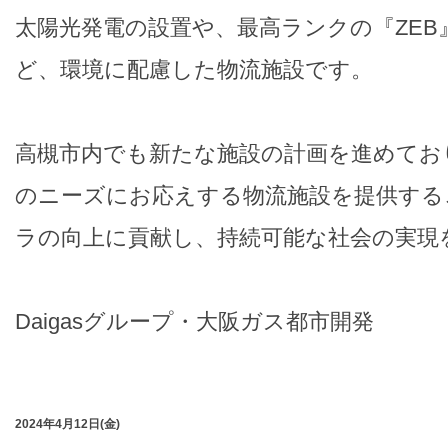
太陽光発電の設置や、最高ランクの『ZEB
ど、環境に配慮した物流施設です。
高槻市内でも新たな施設の計画を進めてお
のニーズにお応えする物流施設を提供する
ラの向上に貢献し、持続可能な社会の実現
Daigasグループ・大阪ガス都市開発
2024年4月12日(金)