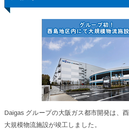
Daigas グループの大阪ガス都市開発は
大規模物流施設が竣工しました。