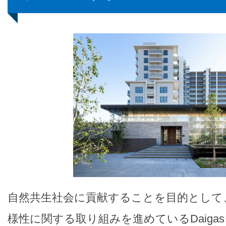
自然共生社会に貢献することを目的として、
様性に関する取り組みを進めているDaiga