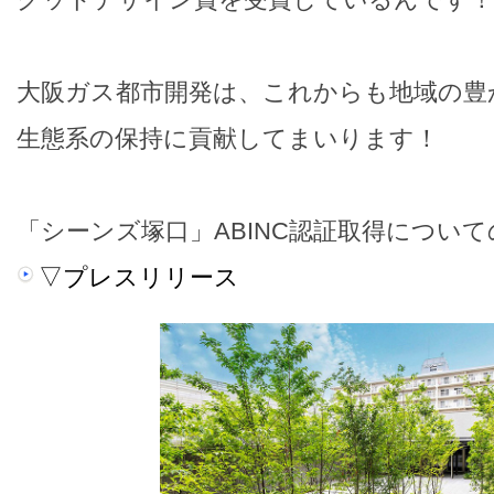
大阪ガス都市開発は、これからも地域の豊
生態系の保持に貢献してまいります！
「シーンズ塚口」ABINC認証取得につい
▽プレスリリース