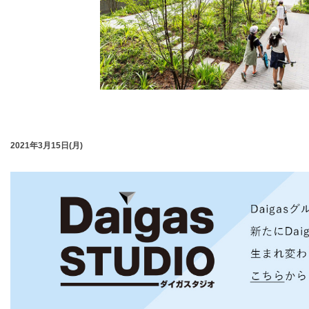
2021年3月15日(月)