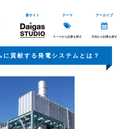
新サイト
テーマ
アーカイブ
テーマから記事を探す
月別から記事を探す
ムに貢献する発電システムとは？