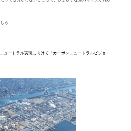
こちら
ーボンニュートラル実現に向けて「カーボンニュートラルビジョ