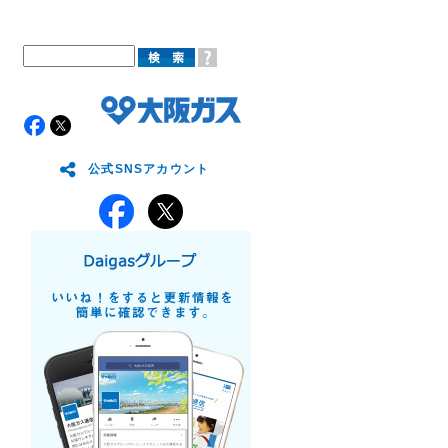
公式SNSアカウント