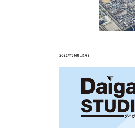
2021年3月8日(月)