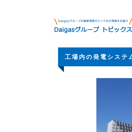
工場内の発電システ