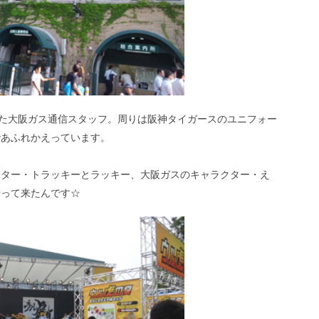
来た大阪ガス通信スタッフ。周りは阪神タイガースのユニフォー
であふれかえっています。
クター・トラッキーとラッキー、大阪ガスのキャラクター・え
やって来たんです☆