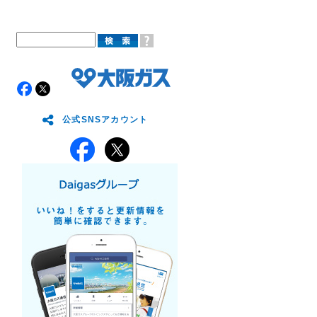
公式SNSアカウント