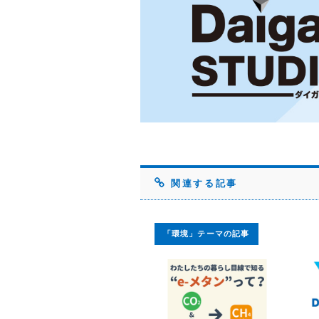
関連する記事
「環境」テーマの記事