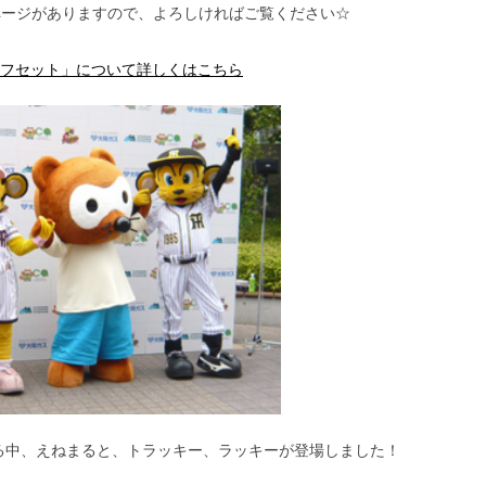
ページがありますので、よろしければご覧ください☆
フセット」について詳しくはこちら
がる中、えねまると、トラッキー、ラッキーが登場しました！