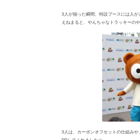
3人が揃った瞬間、特設ブースには人が
えねまると、やんちゃなトラッキーのや
3人は、カーボンオフセットの仕組みや