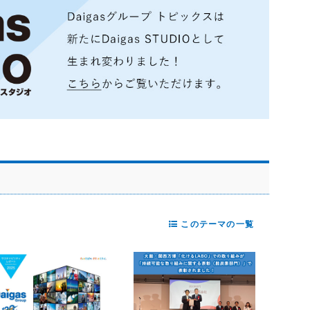
このテーマの一覧