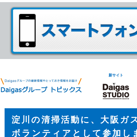
新サイト
淀川の清掃活動に、大阪ガ
ボランティアとして参加し