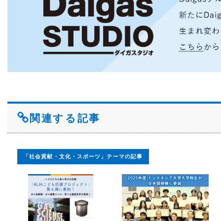
関連する記事
「社会貢献・文化・スポーツ」テーマの記事