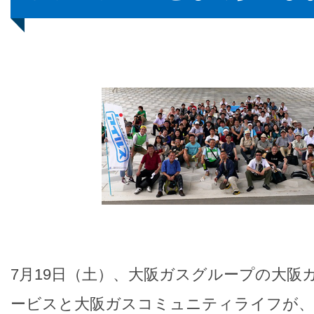
7月19日（土）、大阪ガスグループの大阪
ービスと大阪ガスコミュニティライフが