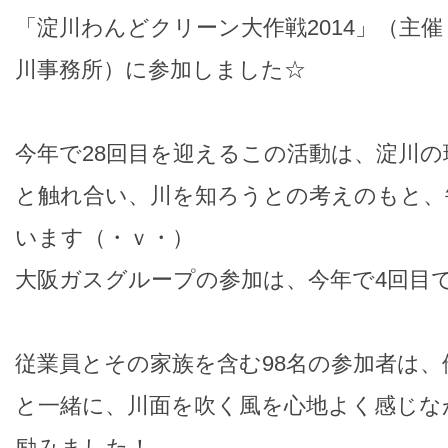
「淀川わんどクリーン大作戦2014」（主
川事務所）に参加しました☆
今年で28回目を迎えるこの活動は、淀川
と触れ合い、川を知ろうとの考えのもと、
います（・ｖ・）
大阪ガスグループの参加は、今年で4回目で
従業員とその家族を含む98名の参加者は
と一緒に、川面を吹く風を心地よく感じな
励みました！