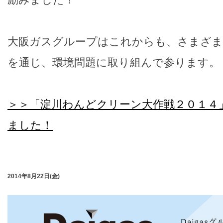
大阪ガスグループはこれからも、さまざま
を通じ、環境問題に取り組んで参ります。
＞＞「淀川わんどクリーン大作戦２０１４
ました！
2014年8月22日(金)