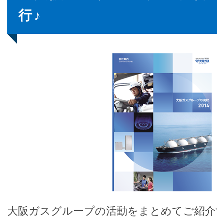
行♪
大阪ガスグループの活動をまとめてご紹介