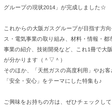
グループの現状2014」が完成しました☆
これからの大阪ガスグループが目指す方向
ス・電気事業の取り組み、材料・情報・都
事業の紹介、技術開発など、これ1冊で大
が分かります（＾▽＾）
そのほか、「天然ガスの高度利用」やお客
「安全・安心」をテーマにした特集も♪
ご興味をお持ちの方は、ぜひチェックして