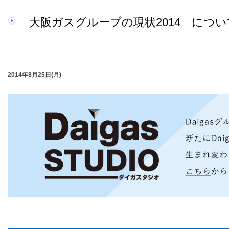
「大阪ガスグループの現状2014」につ
2014年8月25日(月)