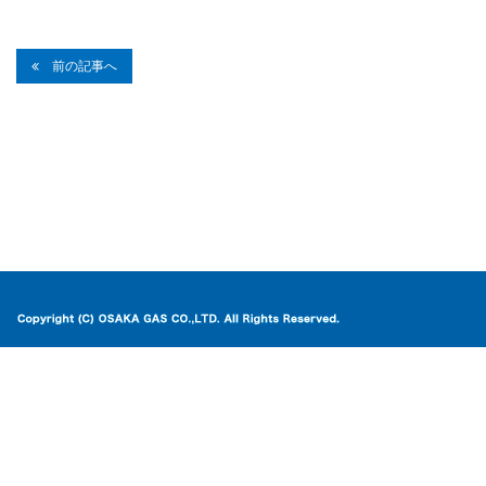
前の記事へ