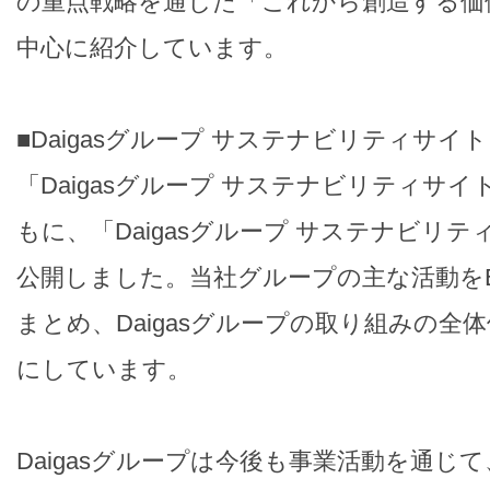
の重点戦略を通じた「これから創造する価
中心に紹介しています。
■Daigasグループ サステナビリティサイト
「Daigasグループ サステナビリティサ
もに、「Daigasグループ サステナビリテ
公開しました。当社グループの主な活動を
まとめ、Daigasグループの取り組みの全
にしています。
Daigasグループは今後も事業活動を通じ