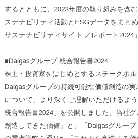
するとともに、2023年度の取り組みを含むD
ステナビリティ活動とESGデータをまとめた
サステナビリティサイト ／レポート202
■Daigasグループ 統合報告書2024
株主・投資家をはじめとするステークホル
Daigasグループの持続可能な価値創造の
について、より深くご理解いただけるよう「D
統合報告書2024」を公開しました。当社
創造してきた価値」と、「Daigasグループ 