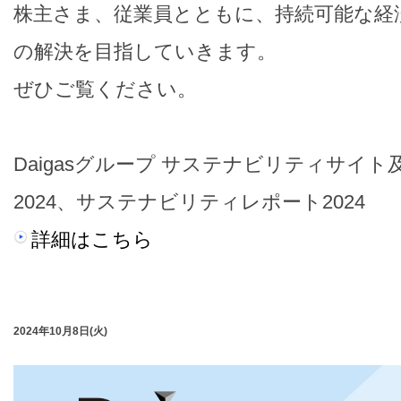
株主さま、従業員とともに、持続可能な経
の解決を目指していきます。
ぜひご覧ください。
Daigasグループ サステナビリティサイ
2024、サステナビリティレポート2024
詳細はこちら
2024年10月8日(火)