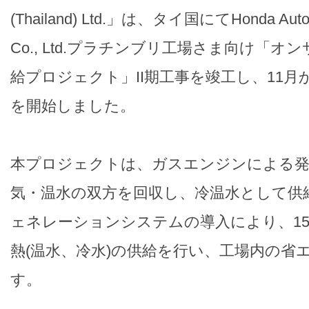
(Thailand) Ltd.」は、タイ国にてHonda Auto
Co., Ltd.プラチンブリ工場さま向け「
給プロジェクト」II期工事を竣工し、11
を開始しました。
本プロジェクトは、ガスエンジンによる発
気・温水の双方を回収し、冷温水として供
ェネレーションシステムの導入により、1
熱(温水、冷水)の供給を行い、工場内の省
す。