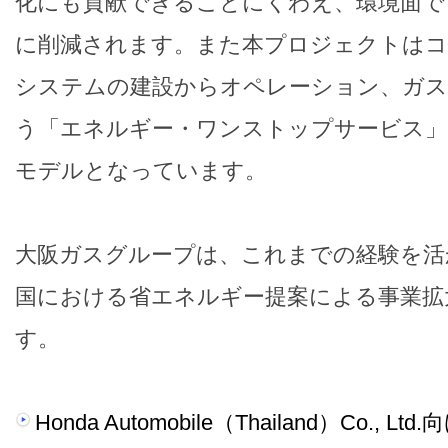
化にも貢献できることにくわえ、環境面で
に削減されます。また本プロジェクトはコ
システムの建設からオペレーション、ガス
う「エネルギー・ワンストップサービス」
モデルとなっています。
大阪ガスグループは、これまでの経験を活
国における省エネルギー提案による事業拡
す。
Honda Automobile（Thailand）Co.,