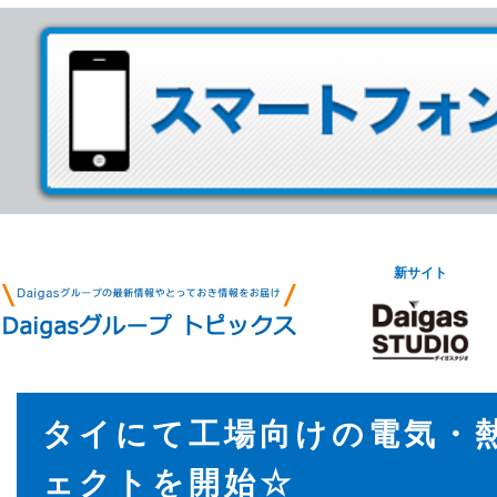
新サイト
タイにて工場向けの電気・
ェクトを開始☆