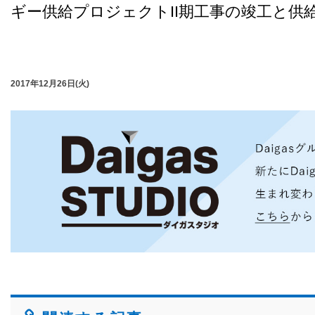
ギー供給プロジェクトII期工事の竣工と供
2017年12月26日(火)