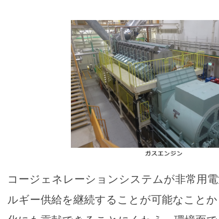
コージェネレーションシステムが非常用電
ルギー供給を継続することが可能なことか