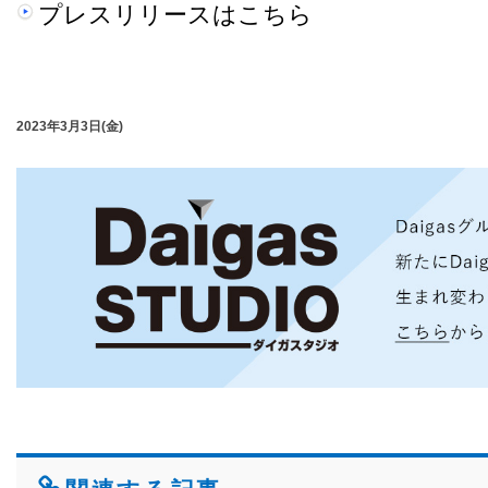
プレスリリースはこちら
2023年3月3日(金)