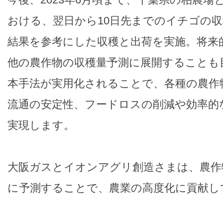
おける、翌日から10日先までのイチゴの
結果を参考にした収穫と出荷を実施。将来
他の農作物の収穫量予測に展開することも
本手法が実用化されることで、各種の農作
流通の安定性、フードロスの削減や効率的
実現します。
大阪ガスとイオンアグリ創造さまは、農作
に予測することで、農業の高度化に貢献し