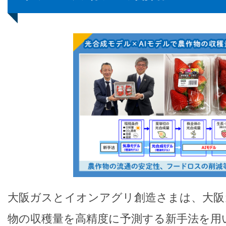
大阪ガスとイオンアグリ創造さまは、大阪
物の収穫量を高精度に予測する新手法を用