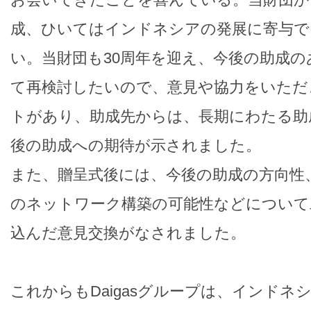
成、ひいてはインドネシアの発展に寄与で
い。当財団も30周年を迎え、今後の助成
て再検討したいので、意見や協力をいただ
トがあり、助成先からは、長期にわたる助
後の助成への期待が示されました。
また、贈呈式後には、今後の助成の方向性
のネットワーク構築の可能性などについて
込んだ意見交換がなされました。
これからもDaigasグループは、インドネ