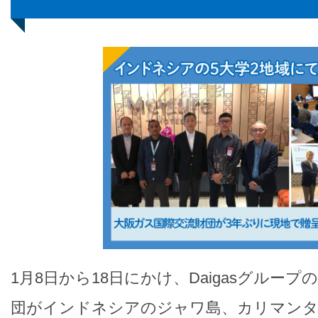
1月8日から18日にかけ、Daigasグルー
団がインドネシアのジャワ島、カリマンタ