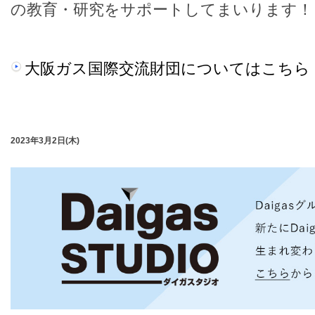
の教育・研究をサポートしてまいります！
大阪ガス国際交流財団についてはこちら
2023年3月2日(木)