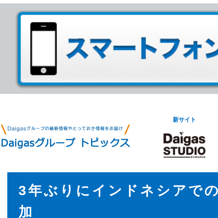
新サイト
3年ぶりにインドネシアで
加