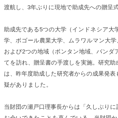
渡航し、3年ぶりに現地で助成先への贈呈
助成先である5つの大学（インドネシア大
学、ボゴール農業大学、ムラワルマン大学
および2つの地域（ボンタン地域、バンダ
てを訪れ、贈呈書の手渡しを実施。研究助
は、昨年度助成した研究者からの成果発表
疑がありました。
当財団の瀬戸口理事長からは「久しぶりに
お会いできたことを喜んでいる。当財団か