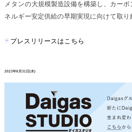
メタンの大規模製造設備を構築し、カーボ
ネルギー安定供給の早期実現に向けて取り
プレスリリースはこちら
2023年8月31日(木)