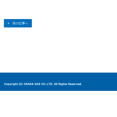
前の記事へ