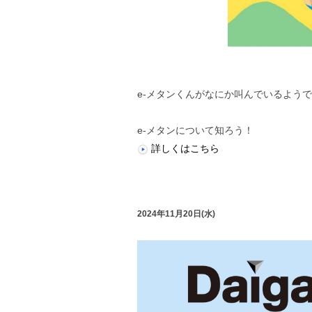
e-メタンくんがなにか叫んでいるよう
e-メタンについて知ろう！
詳しくはこちら
2024年11月20日(水)