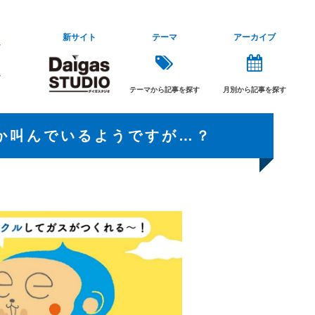
新サイト
テーマ
アーカイブ
テーマから記事を探す
月別から記事を探す
にか叫んでいるようですが…？