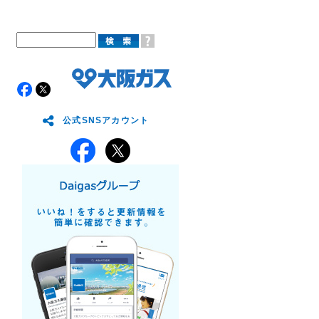
公式SNSアカウント