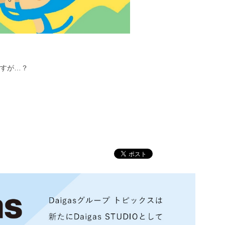
ですが…？