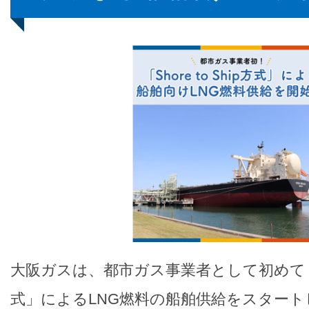
大阪ガスは、都市ガス事業者として初めて「Shor
式」によるLNG燃料の船舶供給をスタート