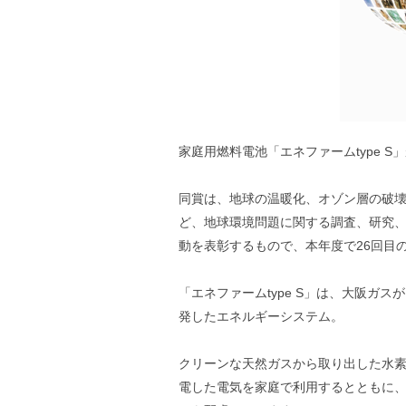
家庭用燃料電池「エネファームtype 
同賞は、地球の温暖化、オゾン層の破
ど、地球環境問題に関する調査、研究
動を表彰するもので、本年度で26回目
「エネファームtype S」は、大阪ガ
発したエネルギーシステム。
クリーンな天然ガスから取り出した水
電した電気を家庭で利用するとともに