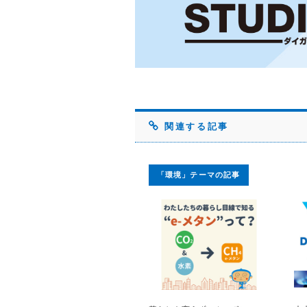
関連する記事
「環境」テーマの記事