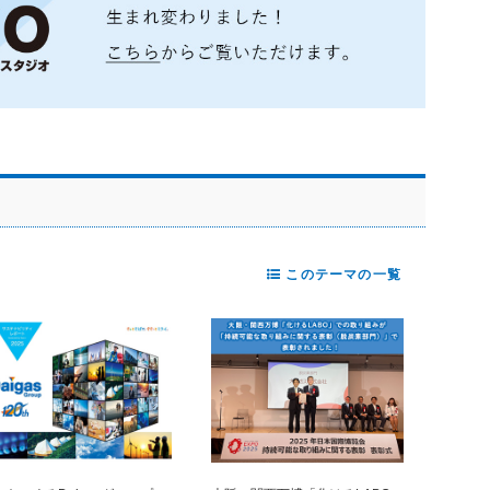
このテーマの一覧