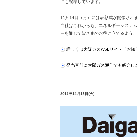
にも配慮しています。
11月14日（月）には表彰式が開催され
当社はこれからも、エネルギーシステ
ーを通じて皆さまのお役に立てるよう
詳しくは大阪ガスWebサイト「お知
発売直前に大阪ガス通信でも紹介し
2016年11月15日(火)