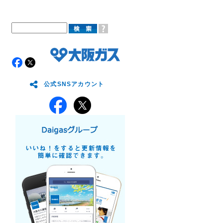
公式SNSアカウント