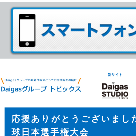
新サイト
応援ありがとうございまし
球日本選手権大会