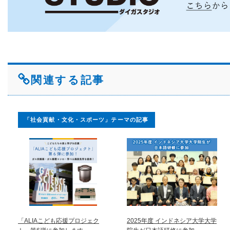
関連する記事
「社会貢献・文化・スポーツ」テーマの記事
「ALIAこども応援プロジェク
2025年度 インドネシア大学大学