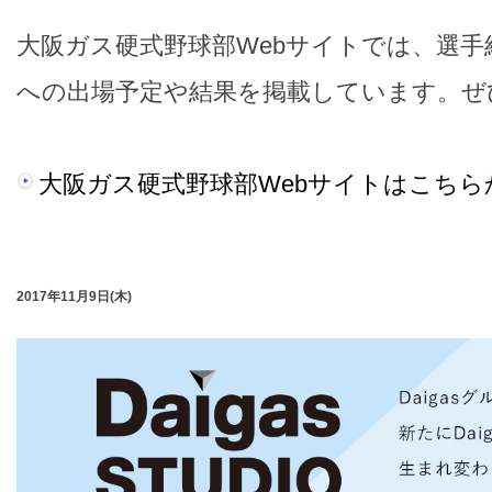
大阪ガス硬式野球部Webサイトでは、選手
への出場予定や結果を掲載しています。ぜ
大阪ガス硬式野球部Webサイトはこちら
2017年11月9日(木)