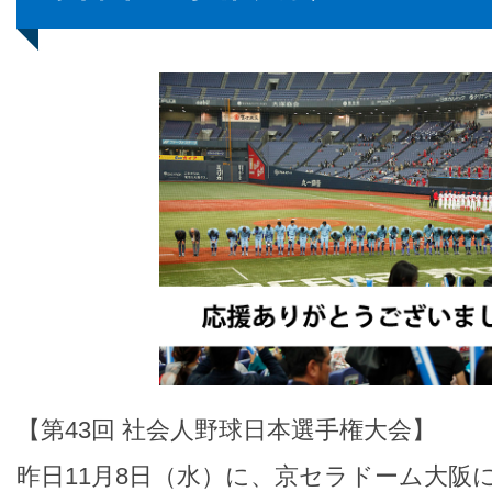
【第43回 社会人野球日本選手権大会】
昨日11月8日（水）に、京セラドーム大阪