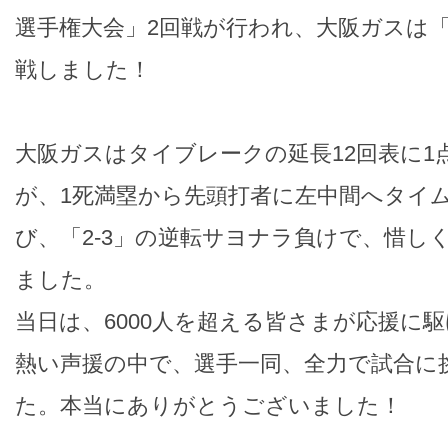
選手権大会」2回戦が行われ、大阪ガスは
戦しました！
大阪ガスはタイブレークの延長12回表に1
が、1死満塁から先頭打者に左中間へタイ
び、「2-3」の逆転サヨナラ負けで、惜し
ました。
当日は、6000人を超える皆さまが応援に
熱い声援の中で、選手一同、全力で試合に
た。本当にありがとうございました！