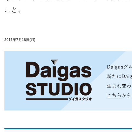
こと。
2016年7月18日(月)