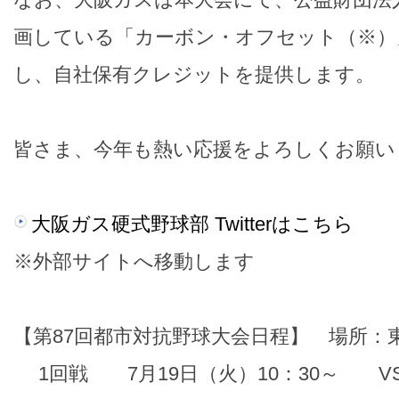
画している「カーボン・オフセット（※）
し、自社保有クレジットを提供します。
皆さま、今年も熱い応援をよろしくお願い
大阪ガス硬式野球部 Twitterはこちら
※外部サイトへ移動します
【第87回都市対抗野球大会日程】 場所：
1回戦 7月19日（火）10：30～ V