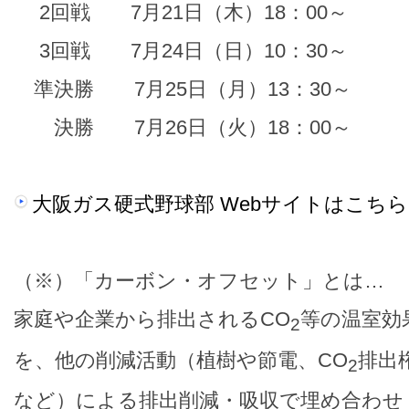
2回戦 7月21日（木）18：00～
3回戦 7月24日（日）10：30～
準決勝 7月25日（月）13：30～
決勝 7月26日（火）18：00～
大阪ガス硬式野球部 Webサイトはこちら
（※）「カーボン・オフセット」とは…
家庭や企業から排出されるCO
等の温室効
2
を、他の削減活動（植樹や節電、CO
排出
2
など）による排出削減・吸収で埋め合わせ