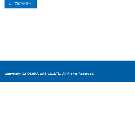
前の記事へ