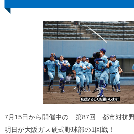
7月15日から開催中の「第87回 都市対抗
明日が大阪ガス硬式野球部の1回戦！