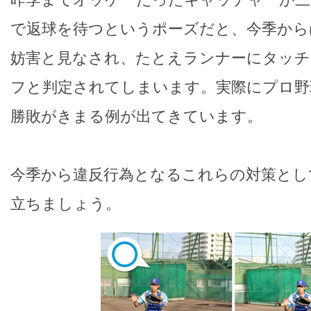
で返球を待つというポーズだと、今季から
妨害と見なされ、たとえランナーにタッチ
フと判定されてしまいます。実際にプロ野
勝敗がきまる例が出てきています。
今季から違反行為となるこれらの対策とし
立ちましょう。