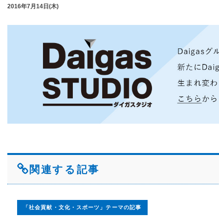
2016年7月14日(木)
関連する記事
「社会貢献・文化・スポーツ」テーマの記事