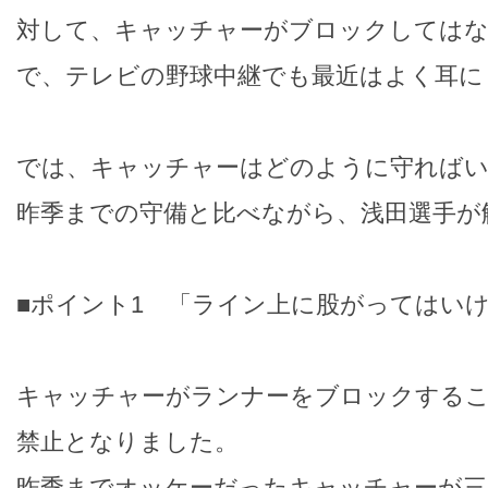
対して、キャッチャーがブロックしては
で、テレビの野球中継でも最近はよく耳に
では、キャッチャーはどのように守れば
昨季までの守備と比べながら、浅田選手が
■ポイント1 「ライン上に股がってはい
キャッチャーがランナーをブロックするこ
禁止となりました。
昨季までオッケーだったキャッチャーが三