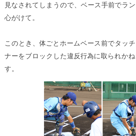
見なされてしまうので、ベース手前でラン
心がけて。
このとき、体ごとホームベース前でタッ
ナーをブロックした違反行為に取られかね
す。