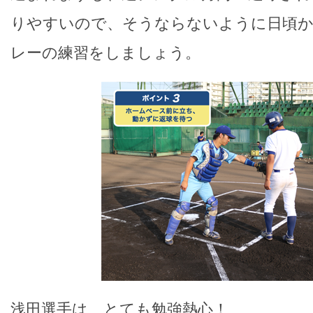
りやすいので、そうならないように日頃
レーの練習をしましょう。
浅田選手は、とても勉強熱心！