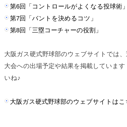
第6回「コントロールがよくなる投球術
第7回「バントを決めるコツ」
第8回「三塁コーチャーの役割」
大阪ガス硬式野球部のウェブサイトでは、
大会への出場予定や結果を掲載しています
いね♪
大阪ガス硬式野球部のウェブサイトはこ