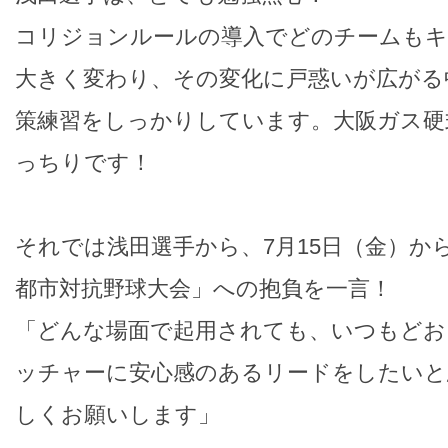
コリジョンルールの導入でどのチームもキ
大きく変わり、その変化に戸惑いが広がる
策練習をしっかりしています。大阪ガス硬
っちりです！
それでは浅田選手から、7月15日（金）か
都市対抗野球大会」への抱負を一言！
「どんな場面で起用されても、いつもどお
ッチャーに安心感のあるリードをしたいと
しくお願いします」