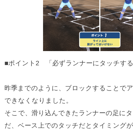
■ポイント2 「必ずランナーにタッチす
昨季までのように、ブロックすることで
できなくなりました。
そこで、滑り込んできたランナーの足にタ
だ、ベース上でのタッチだとタイミングが