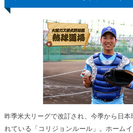
昨季米大リーグで改訂され、今季から日本
れている「コリジョンルール」。ホームイ